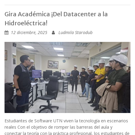
Gira Académica ¡Del Datacenter a la
Hidroeléctrica!
12 diciembre, 2025
Ludmila Starodub
Estudiantes de Software UTN viven la tecnología en escenarios
reales Con el objetivo de romper las barreras del aula y
conectar la teoría con la práctica profesional, los estudiantes de