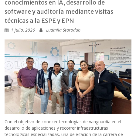
conocimientos en IA, desarrollo de
software y auditoría mediante visitas
técnicas a la ESPE y EPN
1 julio, 2026
Ludmila Starodub
Con el objetivo de conocer tecnologías de vanguardia en el
desarrollo de aplicaciones y recorrer infraestructuras
tecnológicas especializadas, una delegación de la carrera de