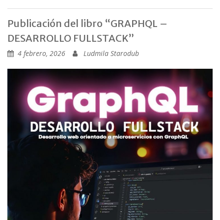
Publicación del libro “GRAPHQL –
DESARROLLO FULLSTACK”
4 febrero, 2026
Ludmila Starodub