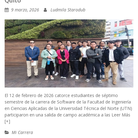
Quito
9 marzo, 2026
Ludmila Starodub
El 12 de febrero de 2026 catorce estudiantes de séptimo
semestre de la carrera de Software de la Facultad de Ingeniería
en Ciencias Aplicadas de la Universidad Técnica del Norte (UTN)
participaron en una salida de campo académica a las
Leer Más
[+]
Mi Carrera