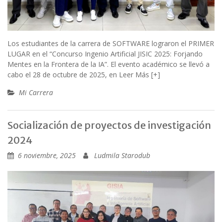
Los estudiantes de la carrera de SOFTWARE lograron el PRIMER
LUGAR en el “Concurso Ingenio Artificial JISIC 2025: Forjando
Mentes en la Frontera de la IA”. El evento académico se llevó a
cabo el 28 de octubre de 2025, en
Leer Más [+]
Mi Carrera
Socialización de proyectos de investigación
2024
6 noviembre, 2025
Ludmila Starodub