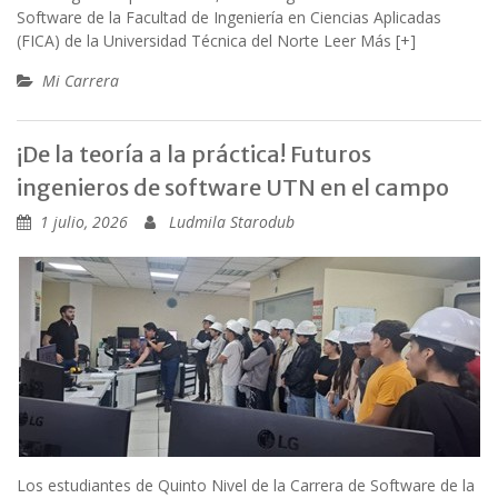
Software de la Facultad de Ingeniería en Ciencias Aplicadas
(FICA) de la Universidad Técnica del Norte
Leer Más [+]
Mi Carrera
¡De la teoría a la práctica! Futuros
ingenieros de software UTN en el campo
1 julio, 2026
Ludmila Starodub
Los estudiantes de Quinto Nivel de la Carrera de Software de la