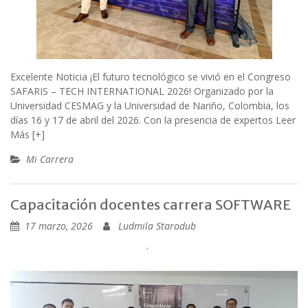
Excelente Noticia ¡El futuro tecnológico se vivió en el Congreso
SAFARIS – TECH INTERNATIONAL 2026! Organizado por la
Universidad CESMAG y la Universidad de Nariño, Colombia, los
días 16 y 17 de abril del 2026. Con la presencia de expertos
Leer
Más [+]
Mi Carrera
Capacitación docentes carrera SOFTWARE
17 marzo, 2026
Ludmila Starodub