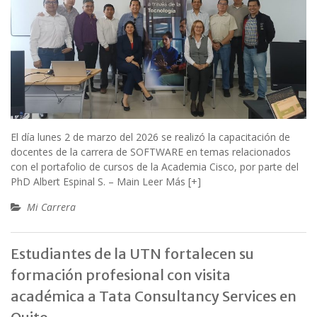
El día lunes 2 de marzo del 2026 se realizó la capacitación de
docentes de la carrera de SOFTWARE en temas relacionados
con el portafolio de cursos de la Academia Cisco, por parte del
PhD Albert Espinal S. – Main
Leer Más [+]
Mi Carrera
Estudiantes de la UTN fortalecen su
formación profesional con visita
académica a Tata Consultancy Services en