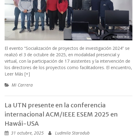
El evento “Socialización de proyectos de investigación 2024” se
realizó el 3 de octubre de 2025, en modalidad presencial y
virtual, con la participación de 17 asistentes y la intervención de
los directores de los proyectos como facilitadores. El encuentro,
Leer Más [+]
Mi Carrera
La UTN presente en la conferencia
internacional ACM/IEEE ESEM 2025 en
Hawái-USA
31 octubre, 2025
Ludmila Starodub