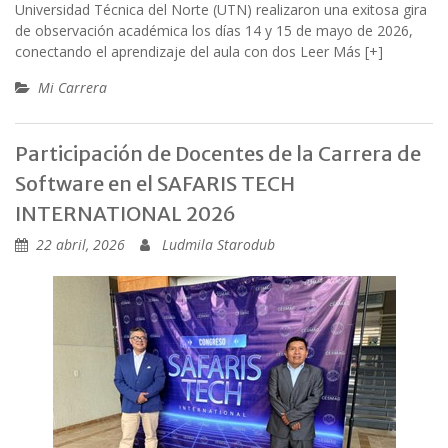
Universidad Técnica del Norte (UTN) realizaron una exitosa gira
de observación académica los días 14 y 15 de mayo de 2026,
conectando el aprendizaje del aula con dos
Leer Más [+]
Mi Carrera
Participación de Docentes de la Carrera de
Software en el SAFARIS TECH
INTERNATIONAL 2026
22 abril, 2026
Ludmila Starodub