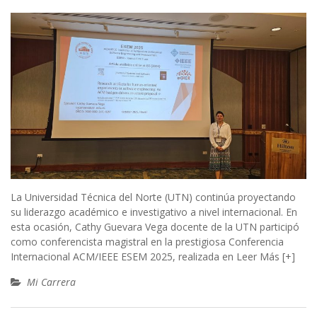
La Universidad Técnica del Norte (UTN) continúa proyectando
su liderazgo académico e investigativo a nivel internacional. En
esta ocasión, Cathy Guevara Vega docente de la UTN participó
como conferencista magistral en la prestigiosa Conferencia
Internacional ACM/IEEE ESEM 2025, realizada en
Leer Más [+]
Mi Carrera