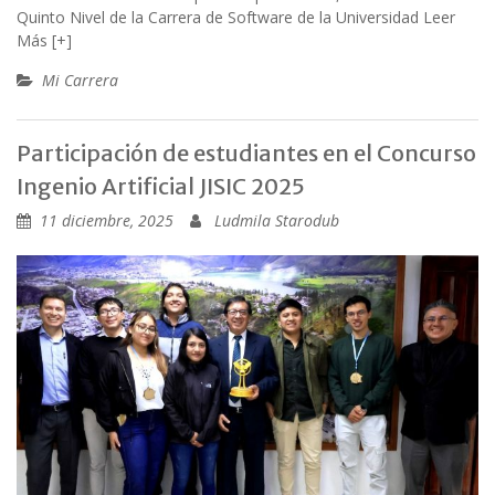
Quinto Nivel de la Carrera de Software de la Universidad
Leer
Más [+]
Mi Carrera
Participación de estudiantes en el Concurso
Ingenio Artificial JISIC 2025
11 diciembre, 2025
Ludmila Starodub